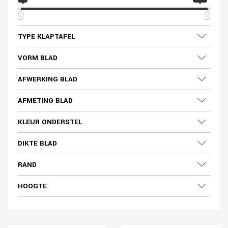
TYPE KLAPTAFEL
VORM BLAD
AFWERKING BLAD
AFMETING BLAD
KLEUR ONDERSTEL
DIKTE BLAD
RAND
HOOGTE