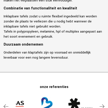
maken het verplaatsen een stuk eenvoudiger.
Combinatie van functionaliteit en kwaliteit
Inklapbare tafels zodat u ruimte flexibel ingedeeld kan worden
zonder de plaats te verliezen die u nodig hebt wanneer de
inklapbare tafels niet gebruikt worden.
Tafels in polypropyleen, melamine, hpl of multiplex aangepast aan
het soort evenement en gebruik.
Duurzaam ondernemen
Onderdelen van klaptafels zijn op voorraad en onmiddellijk
leverbaar voor een nog langere levensduur.
onze referenties